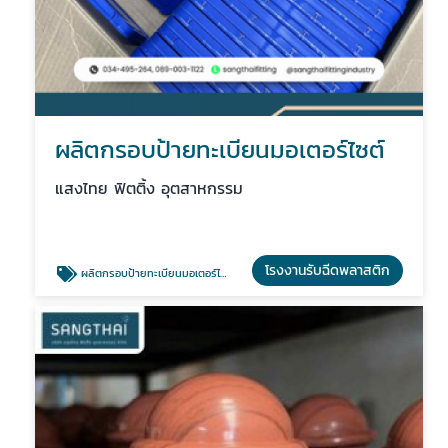
ผลิตกรอบป้ายทะเบียนมอเตอร์ไซต์
แสงไทย ฟิตติ้ง อุตสาหกรรม
โรงงานรับฉีดพลาสติก
ผลิตกรอบป้ายทะเบียนมอเตอร์ไซต์