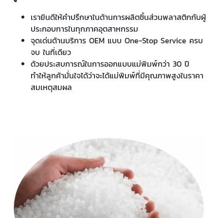
เรายินดีให้คำปรึกษาในด้านการผลิตชิ้นส่วนพลาสติกกับผู้
ประกอบการในทุกภาคอุตสาหกรรม
จุดเด่นด้านบริการ OEM แบบ One-Stop Service ครบ
จบ ในที่เดียว
ด้วยประสบการณ์ในการออกแบบแม่พิมพ์กว่า 30 ปี
ทำให้ลูกค้ามั่นใจได้ว่าจะได้แม่พิมพ์ที่มีคุณภาพสูงในราคา
สมเหตุสมผล