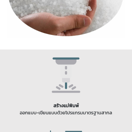
สร้างแม่พิมพ์
ออกแบบ-เขียนแบบด้วยโปรแกรมมาตรฐานสากล