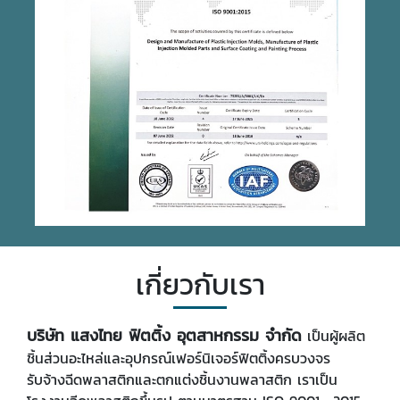
เกี่ยวกับเรา
บริษัท แสงไทย ฟิตติ้ง อุตสาหกรรม จำกัด
เป็นผู้ผลิต
ชิ้นส่วนอะไหล่และอุปกรณ์เฟอร์นิเจอร์ฟิตติ้งครบวงจร
รับจ้างฉีดพลาสติกและตกแต่งชิ้นงานพลาสติก เราเป็น