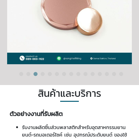
สินค้าและบริการ
ตัวอย่างงานที่รับผลิต
รับงานผลิตชิ้นส่วนพลาสติกสำหรับอุตสาหกรรมยาน
ยนต์-รถมอเตอร์ไซค์ เช่น อุปกรณ์ประดับยนต์ ของใช้