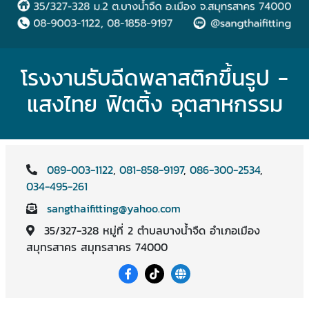
โรงงานรับฉีดพลาสติกขึ้นรูป -
แสงไทย ฟิตติ้ง อุตสาหกรรม
089-003-1122
,
081-858-9197
,
086-300-2534
,
034-495-261
sangthaifitting@yahoo.com
35/327-328 หมู่ที่ 2 ตำบลบางน้ำจืด อำเภอเมือง
สมุทรสาคร สมุทรสาคร 74000