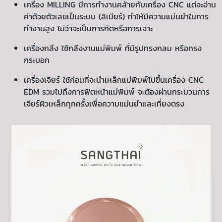
เครื่อง
MILLING
มีการทำงานคล้ายกับเครื่อง
CNC
แต่จะอ่าน
ค่าด้วยตัวเลขเป็นระบบ (ลิเนียร์) ทำให้มีความแม่นยำในการ
ทำงานสูง ไม่ว่าจะเป็นการกัดหรือการเจาะ
เครื่องกลึง ใช้กลึงงานแม่พิมพ์ ที่มีรูปทรงกลม หรือทรง
กระบอก
เครื่องเจียร์ ใช้ก่อนที่จะนำเหล็กแม่พิมพ์ไปขึ้นเครื่อง
CNC
EDM
รวมไปถึงการฟิตหน้าแม่พิมพ์ จะต้องผ่านกระบวนการ
เจียร์ผิวเหล็กทุกครั้งเพื่อความแม่นยำและเที่ยงตรง