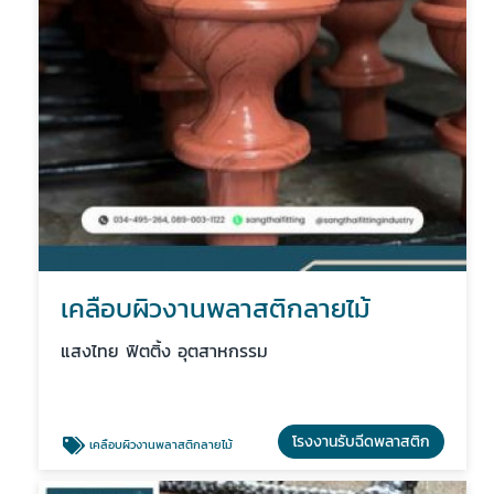
เคลือบผิวงานพลาสติกลายไม้
แสงไทย ฟิตติ้ง อุตสาหกรรม
โรงงานรับฉีดพลาสติก
เคลือบผิวงานพลาสติกลายไม้